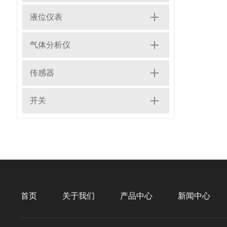
液位仪表
气体分析仪
传感器
开关
首页
关于我们
产品中心
新闻中心