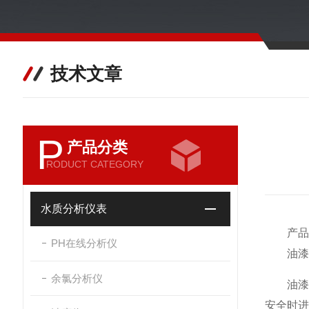
技术文章
P
产品分类
RODUCT CATEGORY
水质分析仪表
产品
PH在线分析仪
油漆检
余氯分析仪
油漆属
安全时进