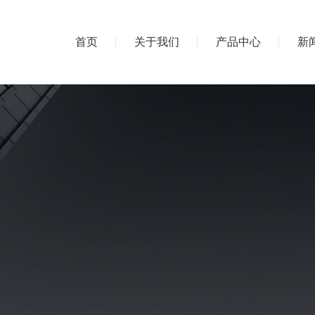
首页
关于我们
产品中心
新