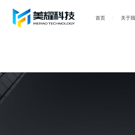
首页
关于