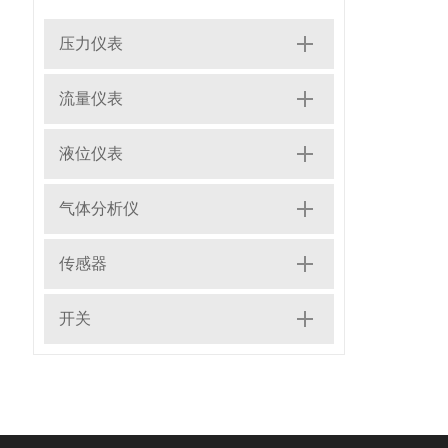
压力仪表
流量仪表
液位仪表
气体分析仪
传感器
开关