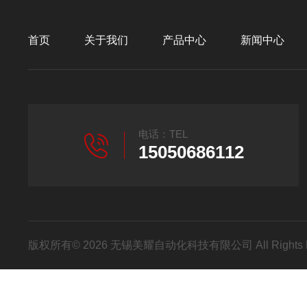
首页
关于我们
产品中心
新闻中心
电话：TEL
15050686112
版权所有© 2026 无锡美耀自动化科技有限公司 All Rights