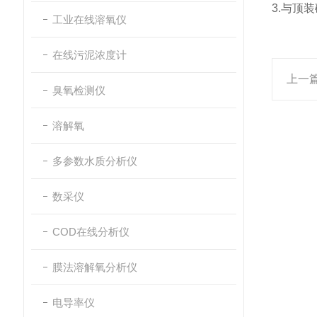
3.与顶
工业在线溶氧仪
在线污泥浓度计
上一
臭氧检测仪
溶解氧
多参数水质分析仪
数采仪
COD在线分析仪
膜法溶解氧分析仪
电导率仪