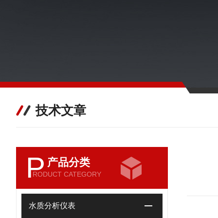
技术文章
P
产品分类
RODUCT CATEGORY
水质分析仪表