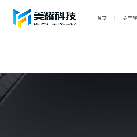
首页
关于