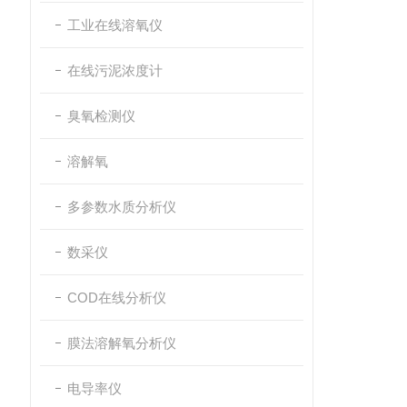
工业在线溶氧仪
在线污泥浓度计
臭氧检测仪
溶解氧
多参数水质分析仪
数采仪
COD在线分析仪
膜法溶解氧分析仪
电导率仪