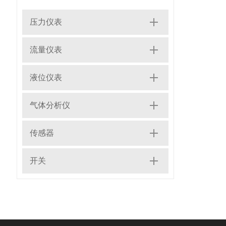
压力仪表
流量仪表
液位仪表
气体分析仪
传感器
开关