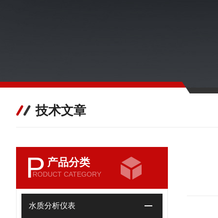
技术文章
P
产品分类
RODUCT CATEGORY
水质分析仪表