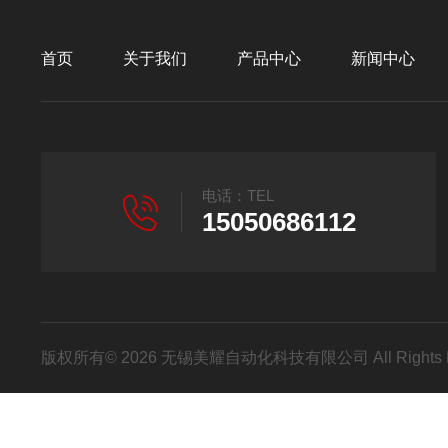
首页
关于我们
产品中心
新闻中心
电话：TEL
15050686112
版权所有© 2026 无锡美耀自动化科技有限公司 All Rights