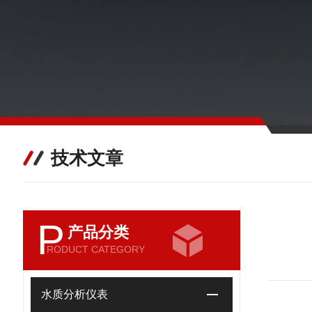
技术文章
P
产品分类
RODUCT CATEGORY
水质分析仪表