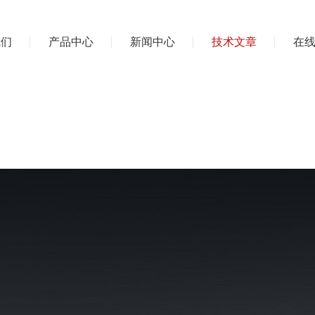
我们
产品中心
新闻中心
技术文章
在