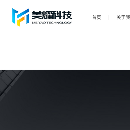
首页
关于