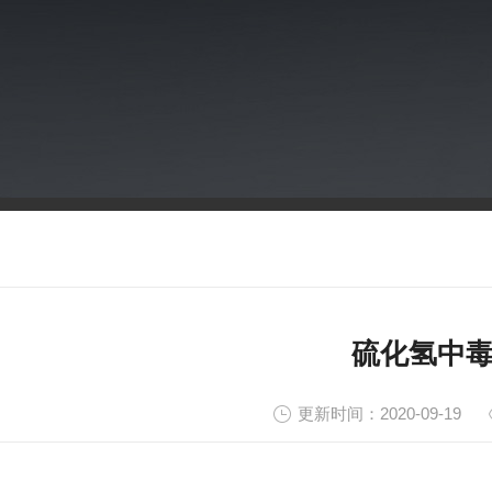
硫化氢中
更新时间：2020-09-19