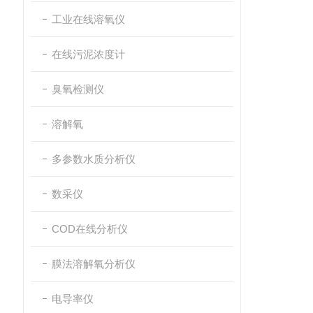
工业在线溶氧仪
在线污泥浓度计
臭氧检测仪
溶解氧
多参数水质分析仪
数采仪
COD在线分析仪
膜法溶解氧分析仪
电导率仪