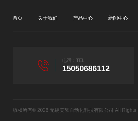
首页
关于我们
产品中心
新闻中心
电话：TEL
15050686112
版权所有© 2026 无锡美耀自动化科技有限公司 All Rights