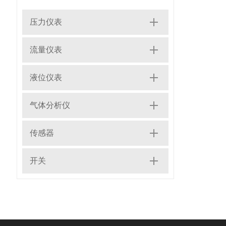
压力仪表
流量仪表
液位仪表
气体分析仪
传感器
开关