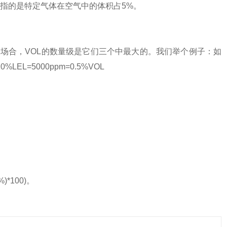
指的是特定气体在空气中的体积占5%。
场合，VOL的数量级是它们三个中最大的。我们举个例子：如
L=5000ppm=0.5%VOL
%)*100)。