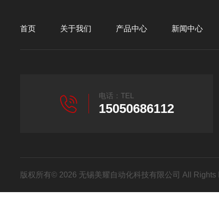
首页
关于我们
产品中心
新闻中心
电话：TEL
15050686112
版权所有© 2026 无锡美耀自动化科技有限公司 All Rights