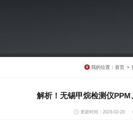
我的位置：
首页
>
解析！无锡甲烷检测仪PPM、
更新时间：2023-02-20