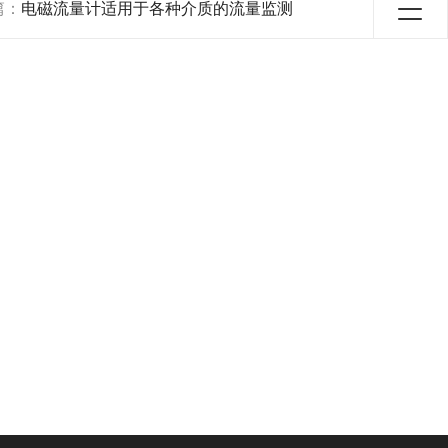
篇：
电磁流量计适用于各种介质的流量监测