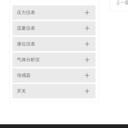
上一
压力仪表
流量仪表
液位仪表
气体分析仪
传感器
开关