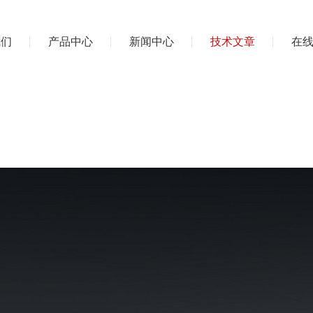
我们
产品中心
新闻中心
技术文章
在