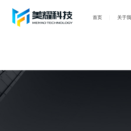
首页
关于