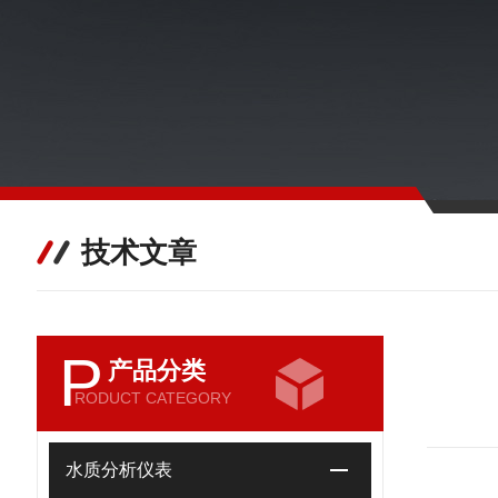
技术文章
P
产品分类
RODUCT CATEGORY
水质分析仪表