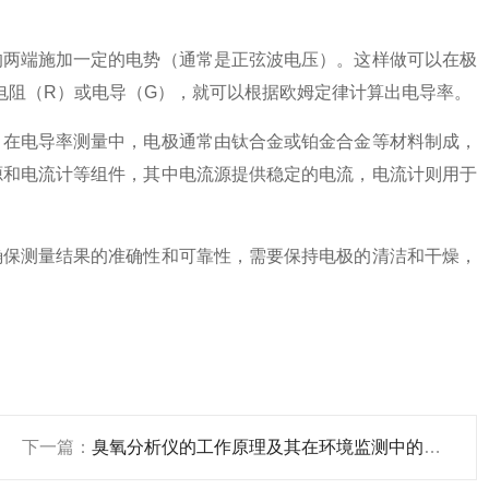
的两端施加一定的电势（通常是正弦波电压）。这样做可以在极
电阻（R）或电导（G），就可以根据欧姆定律计算出电导率。
。在电导率测量中，电极通常由钛合金或铂金合金等材料制成，
源和电流计等组件，其中电流源提供稳定的电流，电流计则用于
确保测量结果的准确性和可靠性，需要保持电极的清洁和干燥，
下一篇：
臭氧分析仪的工作原理及其在环境监测中的应用