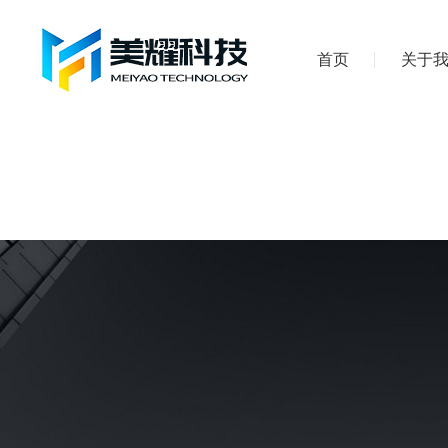
首页
关于