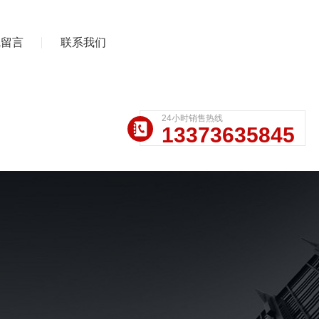
线留言
联系我们
24小时销售热线
13373635845