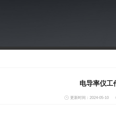
电导率仪工
更新时间：2024-05-10