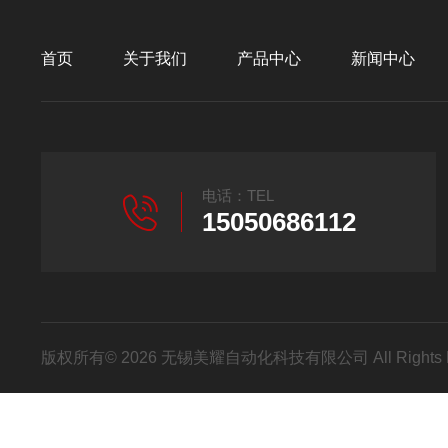
首页
关于我们
产品中心
新闻中心
电话：TEL
15050686112
版权所有© 2026 无锡美耀自动化科技有限公司 All Rights