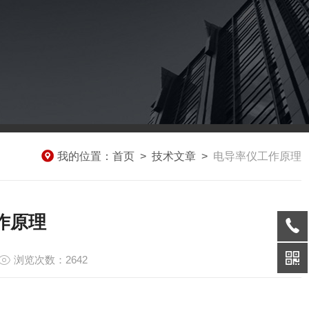
我的位置：
首页
>
技术文章
>
电导率仪工作原理
作原理
浏览次数：2642