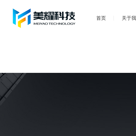
首页
关于