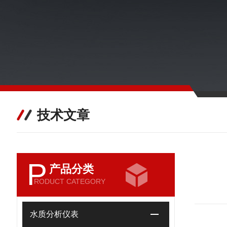
技术文章
P
产品分类
RODUCT CATEGORY
水质分析仪表