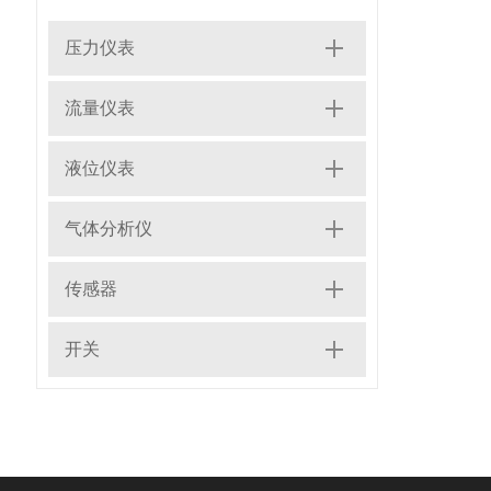
压力仪表
流量仪表
液位仪表
气体分析仪
传感器
开关