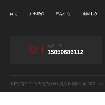
首页
关于我们
产品中心
新闻中心
电话：TEL
15050686112
版权所有© 2026 无锡美耀自动化科技有限公司 All Rights