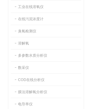
工业在线溶氧仪
在线污泥浓度计
臭氧检测仪
溶解氧
多参数水质分析仪
数采仪
COD在线分析仪
膜法溶解氧分析仪
电导率仪