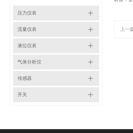
压力仪表
流量仪表
上一
液位仪表
气体分析仪
传感器
开关