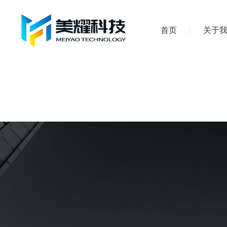
首页
关于