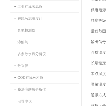
工业在线溶氧仪
供电电源
在线污泥浓度计
精度等级
臭氧检测仪
量程范围
输出信号
溶解氧
介质温度
多参数水质分析仪
长期稳定
数采仪
零点温度
COD在线分析仪
灵敏温度
膜法溶解氧分析仪
通讯方式
电导率仪
材质
‌：