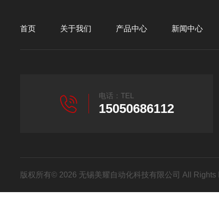
首页
关于我们
产品中心
新闻中心
电话：TEL
15050686112
版权所有© 2026 无锡美耀自动化科技有限公司 All Rights