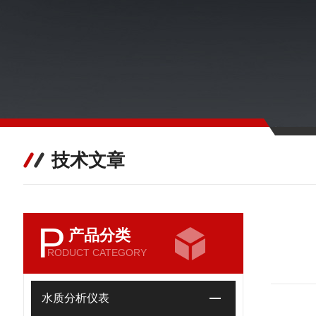
技术文章
P
产品分类
RODUCT CATEGORY
水质分析仪表