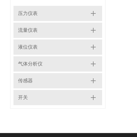
压力仪表
流量仪表
液位仪表
气体分析仪
传感器
开关