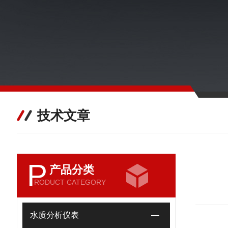
技术文章
P
产品分类
RODUCT CATEGORY
水质分析仪表