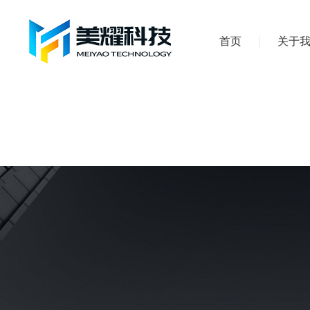
首页
关于