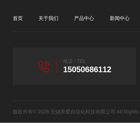
首页
关于我们
产品中心
新闻中心
电话：TEL
15050686112
版权所有© 2026 无锡美耀自动化科技有限公司 All Rights