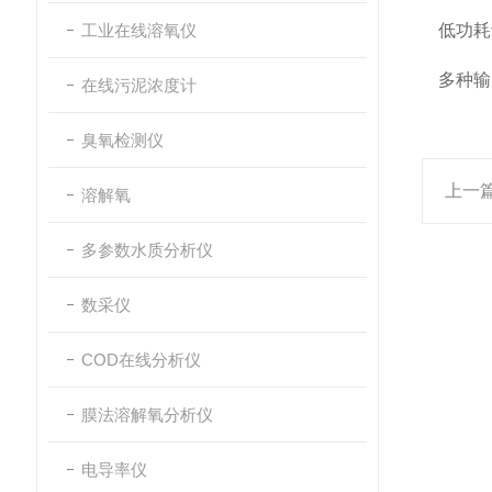
工业在线溶氧仪
低功耗
多种输
在线污泥浓度计
臭氧检测仪
上一
溶解氧
多参数水质分析仪
数采仪
COD在线分析仪
膜法溶解氧分析仪
电导率仪