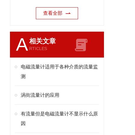
查看全部
A
相关文章
RTICLES
电磁流量计适用于各种介质的流量监
测
涡街流量计的应用
有流量但是电磁流量计不显示什么原
因