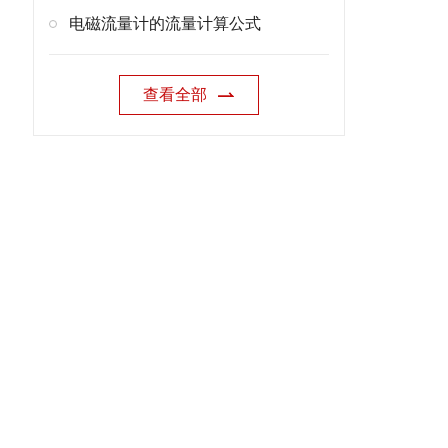
电磁流量计的流量计算公式
查看全部