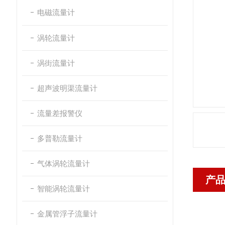
电磁流量计
涡轮流量计
涡街流量计
超声波明渠流量计
流量差报警仪
多普勒流量计
气体涡轮流量计
产
智能涡轮流量计
金属管浮子流量计