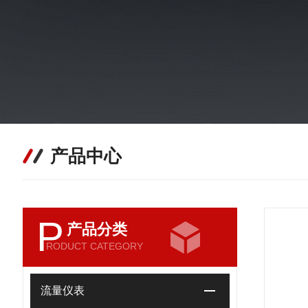
产品中心
P
产品分类
RODUCT CATEGORY
流量仪表