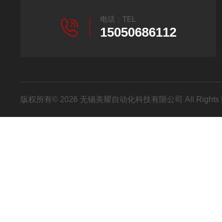
电话：TEL
15050686112
版权所有© 2026 无锡美耀自动化科技有限公司 All Rights