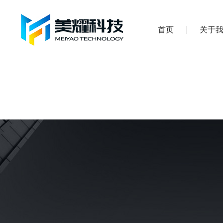
首页
关于