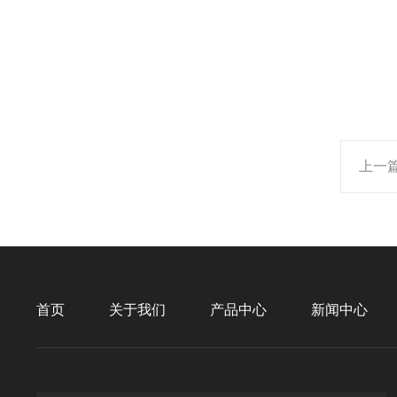
上一
首页
关于我们
产品中心
新闻中心