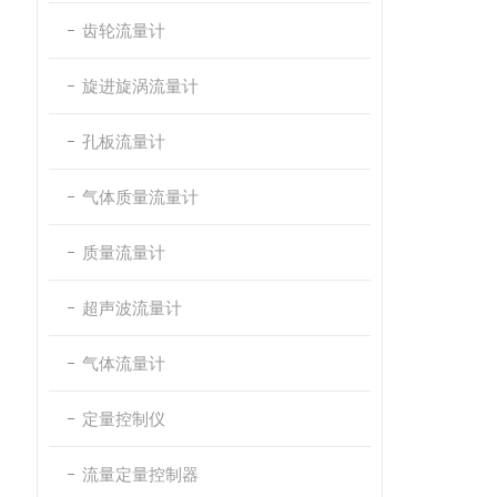
齿轮流量计
旋进旋涡流量计
孔板流量计
气体质量流量计
质量流量计
超声波流量计
气体流量计
定量控制仪
流量定量控制器