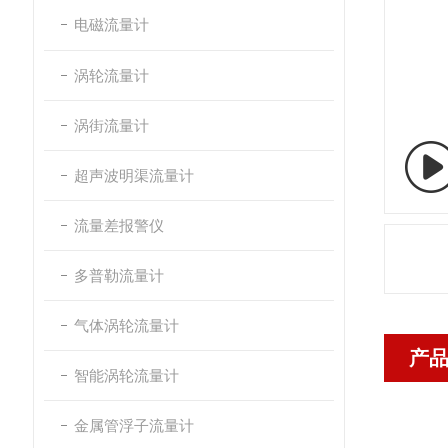
电磁流量计
涡轮流量计
涡街流量计
超声波明渠流量计
流量差报警仪
多普勒流量计
气体涡轮流量计
产
智能涡轮流量计
金属管浮子流量计