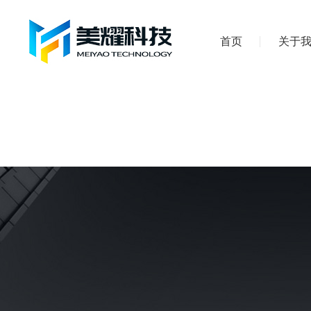
首页
关于