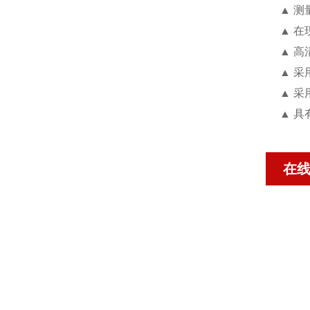
▲ 
▲ 
▲ 
▲ 采
▲ 
▲ 具
在