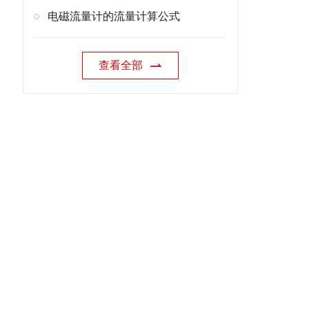
电磁流量计的流量计算公式
查看全部