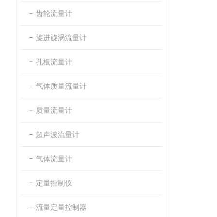
齿轮流量计
旋进旋涡流量计
孔板流量计
气体质量流量计
质量流量计
超声波流量计
气体流量计
定量控制仪
流量定量控制器