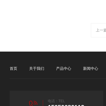
上一
首页
关于我们
产品中心
新闻中心
电话：TEL