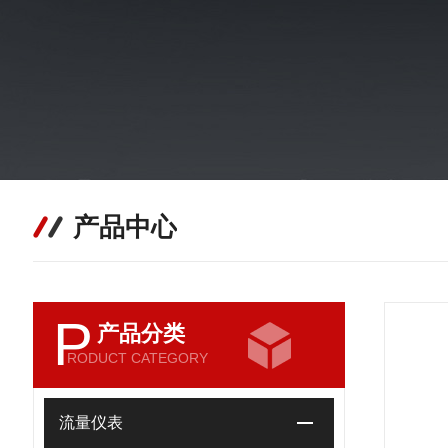
产品中心
P
产品分类
RODUCT CATEGORY
流量仪表