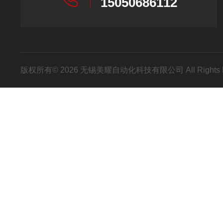
15050686112
版权所有© 2026 无锡美耀自动化科技有限公司 All Rights