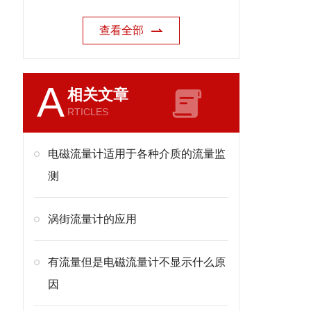
查看全部
A
相关文章
RTICLES
电磁流量计适用于各种介质的流量监
测
涡街流量计的应用
有流量但是电磁流量计不显示什么原
因