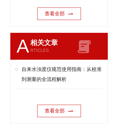
查看全部
A
相关文章
RTICLES
自来水浊度仪规范使用指南：从校准
到测量的全流程解析
查看全部