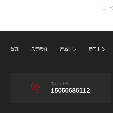
上一
首页
关于我们
产品中心
新闻中心
电话：TEL
15050686112