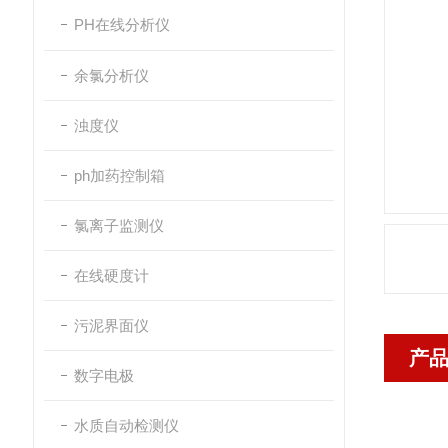
PH在线分析仪
余氯分析仪
浊度仪
ph加药控制箱
氯离子监测仪
在线硬度计
污泥界面仪
产
数字电极
水质自动检测仪