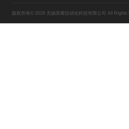
版权所有© 2026 无锡美耀自动化科技有限公司 All Rights