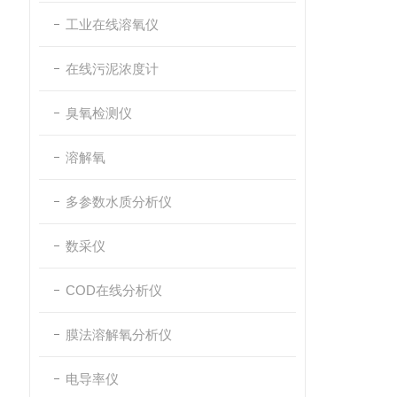
工业在线溶氧仪
在线污泥浓度计
臭氧检测仪
溶解氧
多参数水质分析仪
数采仪
COD在线分析仪
膜法溶解氧分析仪
电导率仪