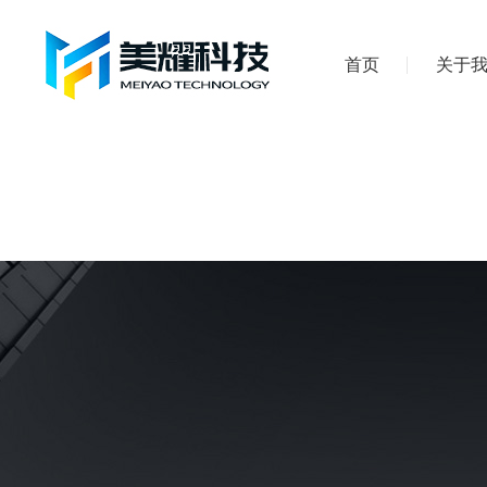
首页
关于