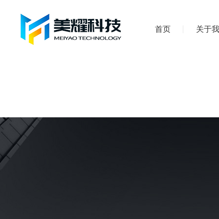
首页
关于