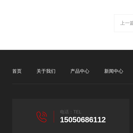
上一
首页
关于我们
产品中心
新闻中心
电话：TEL
15050686112