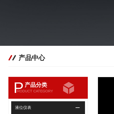
产品中心
P
产品分类
RODUCT CATEGORY
液位仪表