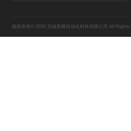
版权所有© 2026 无锡美耀自动化科技有限公司 All Rights