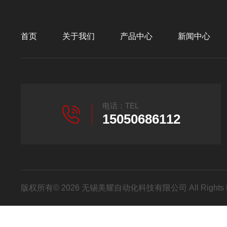
首页
关于我们
产品中心
新闻中心
电话：TEL
15050686112
版权所有© 2026 无锡美耀自动化科技有限公司 All Rights