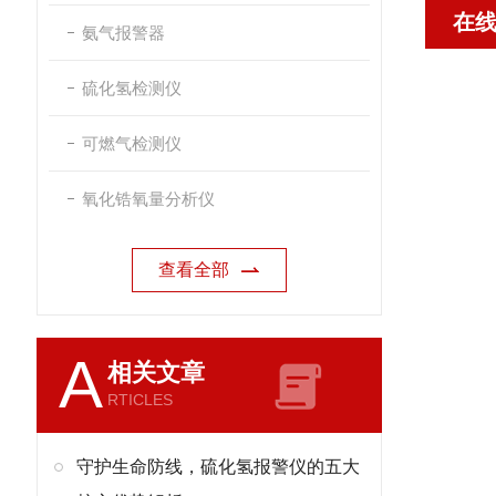
在
氨气报警器
硫化氢检测仪
可燃气检测仪
氧化锆氧量分析仪
查看全部
A
相关文章
RTICLES
守护生命防线，硫化氢报警仪的五大