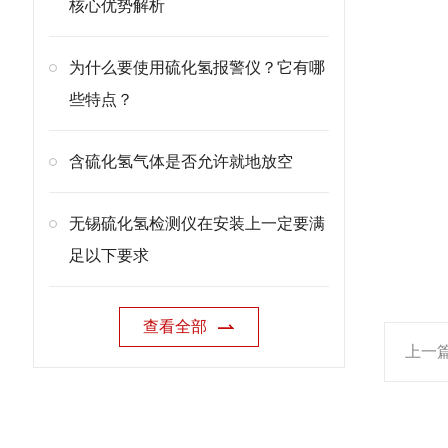
核心优势解析
为什么要使用硫化氢报警仪？它有哪
些特点？
含硫化氢气体是否允许就地放空
无锡硫化氢检测仪在安装上一定要满
足以下要求
查看全部
上一