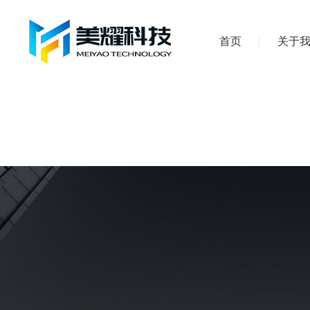
首页
关于