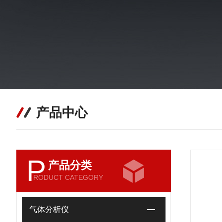
产品中心
P
产品分类
RODUCT CATEGORY
气体分析仪