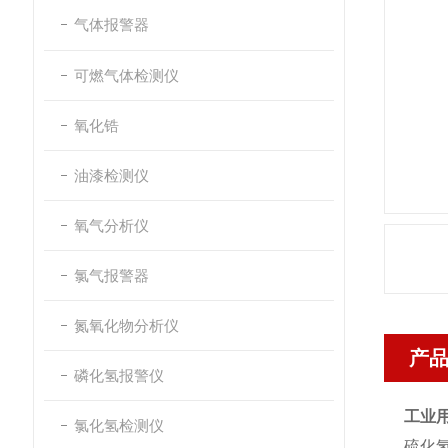
气体报警器
可燃气体检测仪
氧化锆
油漆检测仪
氧气分析仪
氯气报警器
氮氧化物分析仪
产
磷化氢报警仪
工业
氯化氢检测仪
硫化