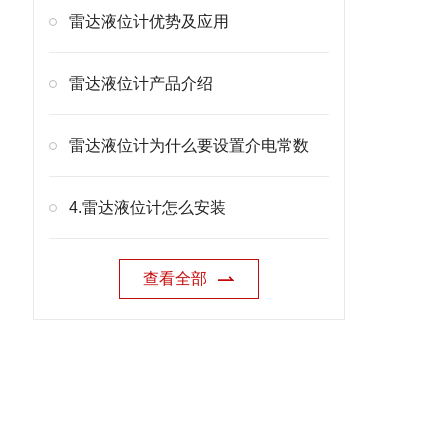
雷达液位计优势及应用
雷达液位计产品介绍
雷达液位计为什么要设置介电常数
4.雷达液位计怎么安装
查看全部