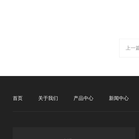
上一
首页
关于我们
产品中心
新闻中心