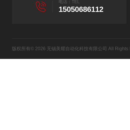
电话：TEL
15050686112
版权所有© 2026 无锡美耀自动化科技有限公司 All Rights