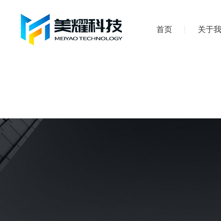
首页
关于