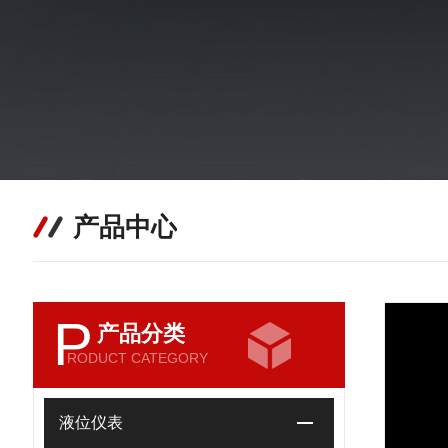
产品中心
P
产品分类
RODUCT CATEGORY
液位仪表