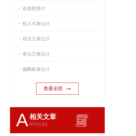
在线密度计
投入式液位计
双法兰液位计
单法兰液位计
磁翻板液位计
查看全部
A
相关文章
RTICLES