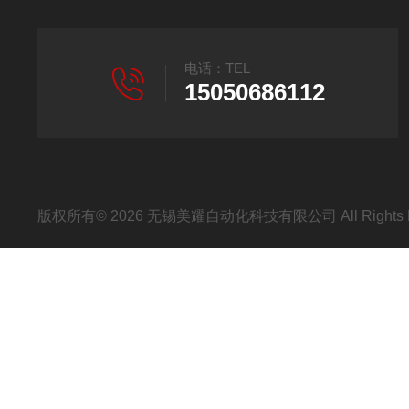
电话：TEL
15050686112
版权所有© 2026 无锡美耀自动化科技有限公司 All Rights