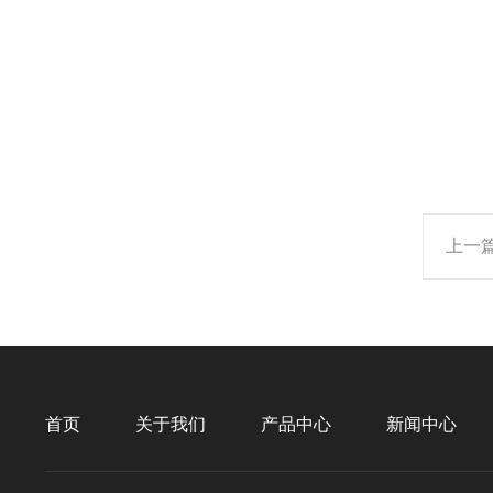
上一
首页
关于我们
产品中心
新闻中心