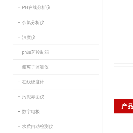
PH在线分析仪
余氯分析仪
浊度仪
ph加药控制箱
氯离子监测仪
在线硬度计
污泥界面仪
产
数字电极
水质自动检测仪