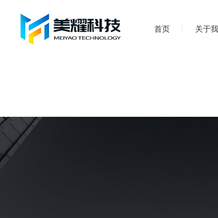
首页
关于