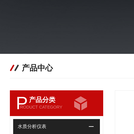
产品中心
P
产品分类
RODUCT CATEGORY
水质分析仪表