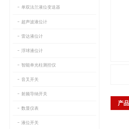
单双法兰液位变送器
超声波液位计
雷达液位计
浮球液位计
智能单光柱测控仪
音叉开关
射频导纳开关
产
数显仪表
液位开关