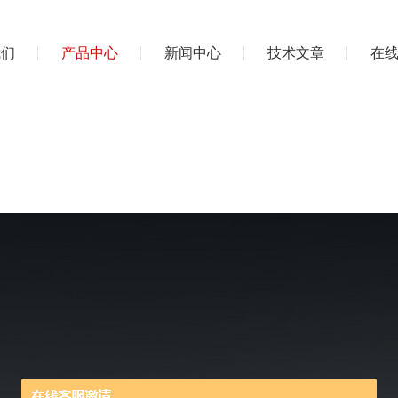
我们
产品中心
新闻中心
技术文章
在