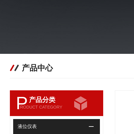
产品中心
P
产品分类
RODUCT CATEGORY
液位仪表