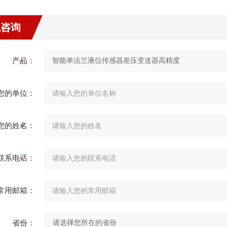
线咨询
产品：
您的单位：
您的姓名：
联系电话：
常用邮箱：
省份：