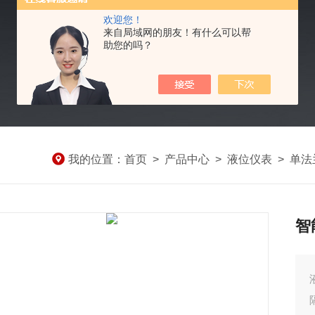
欢迎您！
来自局域网的朋友！有什么可以帮
助您的吗？
我的位置：
首页
>
产品中心
>
液位仪表
>
单法
智