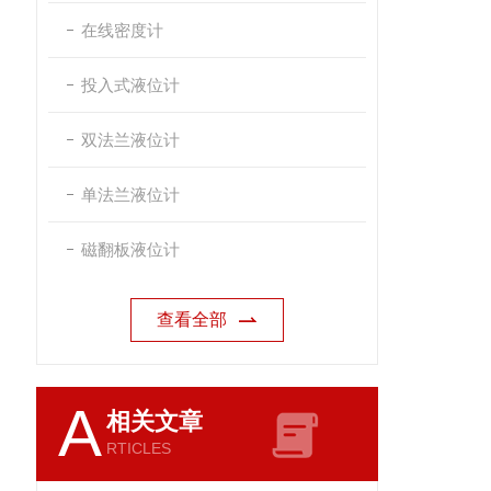
在线密度计
投入式液位计
双法兰液位计
单法兰液位计
磁翻板液位计
查看全部
A
相关文章
RTICLES