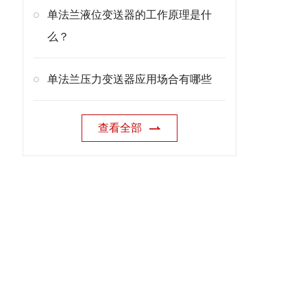
单法兰液位变送器的工作原理是什
么？
单法兰压力变送器应用场合有哪些
查看全部