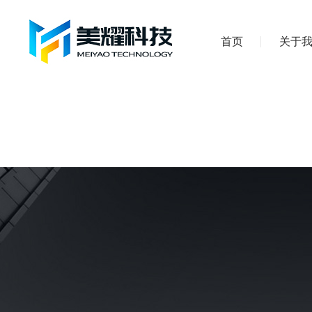
首页
关于