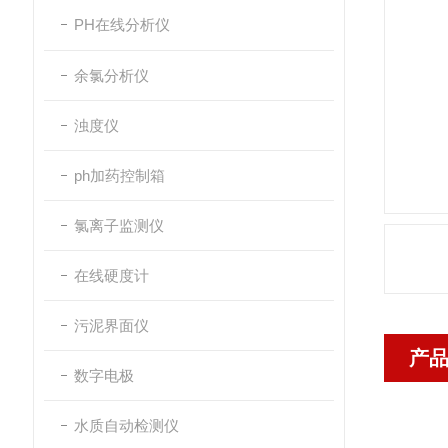
PH在线分析仪
余氯分析仪
浊度仪
ph加药控制箱
氯离子监测仪
在线硬度计
污泥界面仪
产
数字电极
水质自动检测仪