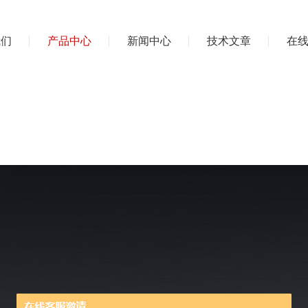
我们
产品中心
新闻中心
技术文章
在