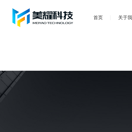
首页
关于