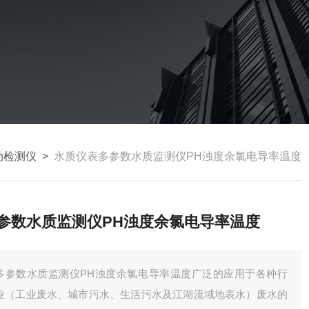
动检测仪
>
水质仪表多参数水质监测仪PH浊度余氯电导率温度
参数水质监测仪PH浊度余氯电导率温度
多参数水质监测仪PH浊度余氯电导率温度广泛的应用于各种行
业（工业废水、城市污水、生活污水及江湖流域地表水）废水的