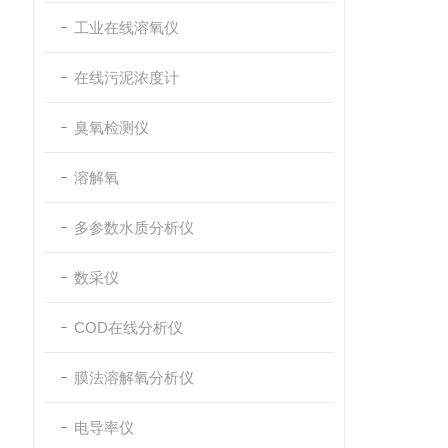
工业在线溶氧仪
在线污泥浓度计
臭氧检测仪
溶解氧
多参数水质分析仪
数采仪
COD在线分析仪
膜法溶解氧分析仪
电导率仪