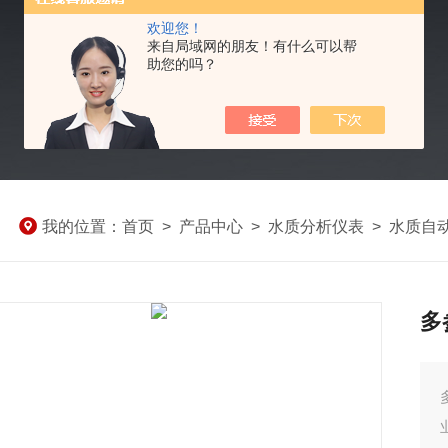
欢迎您！
来自局域网的朋友！有什么可以帮
助您的吗？
我的位置：
首页
>
产品中心
>
水质分析仪表
>
水质自
多