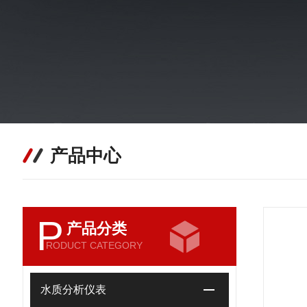
产品中心
P
产品分类
RODUCT CATEGORY
水质分析仪表