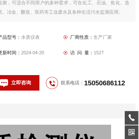
检测，可适合不同用户的多种需求，可在化工、石油、焦化、造
纸、冶金、酿造、医药等工业废水及各种生活污水监测应用。
产品型号：
水质仪表
厂商性质：
生产厂家
更新时间：
2024-04-20
访 问 量：
1527
15050686112
立即咨询
联系电话：