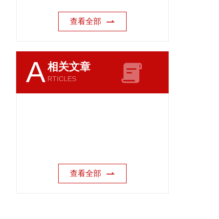
查看全部
A
相关文章
RTICLES
查看全部