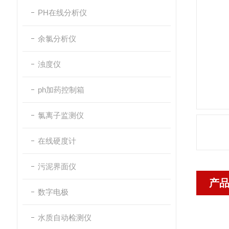
PH在线分析仪
余氯分析仪
浊度仪
ph加药控制箱
氯离子监测仪
在线硬度计
污泥界面仪
产
数字电极
水质自动检测仪