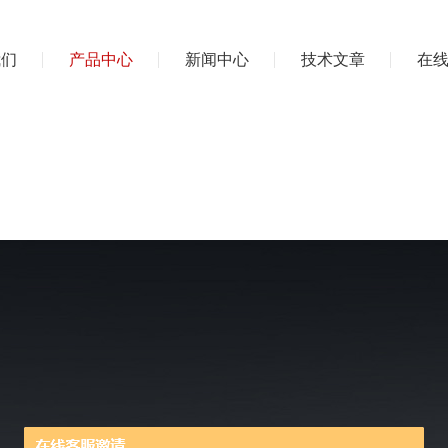
我们
产品中心
新闻中心
技术文章
在