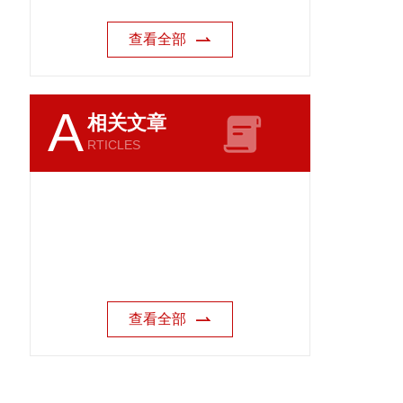
查看全部
A
相关文章
RTICLES
查看全部