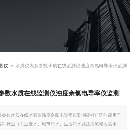
测仪
>
水质仪表多参数水质在线监测仪浊度余氯电导率仪监测
参数水质在线监测仪浊度余氯电导率仪监测
多参数水质在线监测仪浊度余氯电导率仪监测能够广泛的应用于
各种行业（工业废水、城市污水、生活污水及江湖流域地表水）