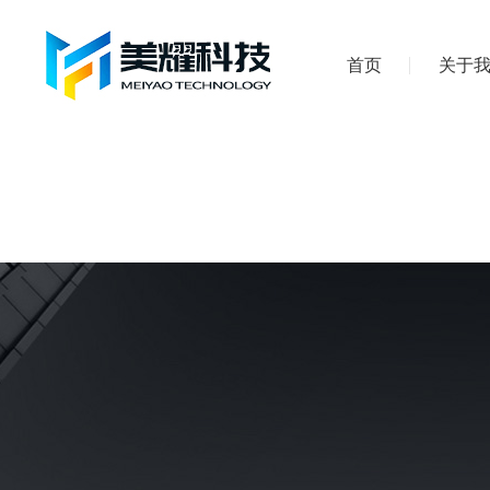
首页
关于