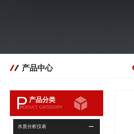
产品中心
P
产品分类
RODUCT CATEGORY
水质分析仪表