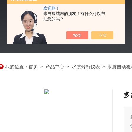
欢迎您！
来自局域网的朋友！有什么可以帮
助您的吗？
我的位置：
首页
>
产品中心
>
水质分析仪表
>
水质自动检
多