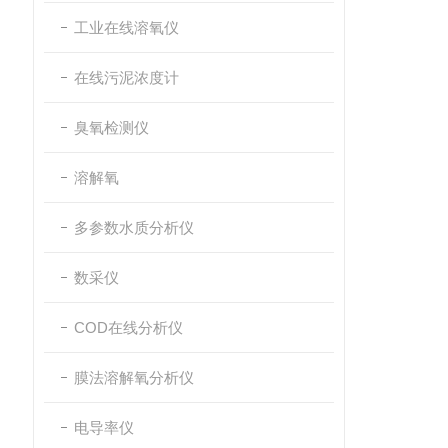
工业在线溶氧仪
在线污泥浓度计
臭氧检测仪
溶解氧
多参数水质分析仪
数采仪
COD在线分析仪
膜法溶解氧分析仪
电导率仪