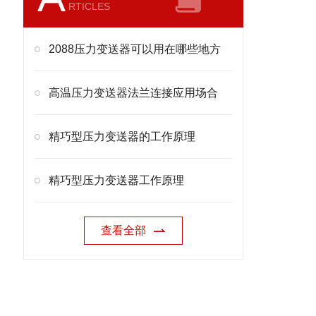
RTICLES
2088压力变送器可以用在哪些地方
高温压力变送器法兰连接应用场合
精巧型压力变送器的工作原理
精巧型压力变送器工作原理
查看全部