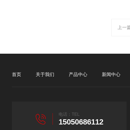
上一
首页
关于我们
产品中心
新闻中心
电话：TEL
15050686112