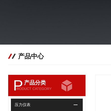
产品中心
P
产品分类
RODUCT CATEGORY
压力仪表