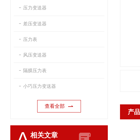
压力变送器
差压变送器
压力表
风压变送器
隔膜压力表
小巧压力变送器
查看全部
产
A
相关文章