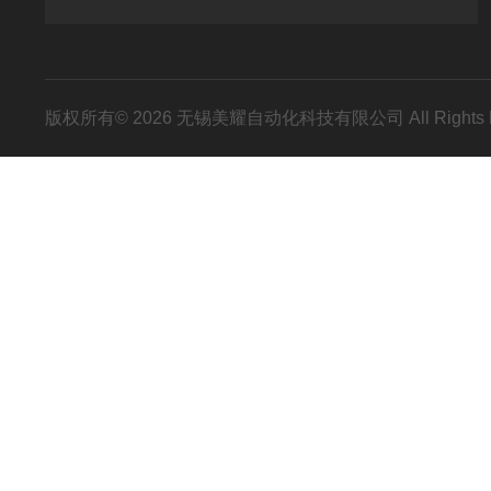
版权所有© 2026 无锡美耀自动化科技有限公司 All Rights