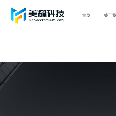
首页
关于