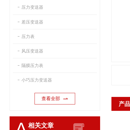
压力变送器
差压变送器
压力表
风压变送器
隔膜压力表
小巧压力变送器
查看全部
产
A
相关文章