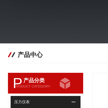
产品中心
P
产品分类
RODUCT CATEGORY
压力仪表