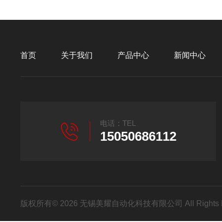
首页
关于我们
产品中心
新闻中心
电话：TEL
15050686112
版权所有© 2026 无锡美耀自动化科技有限公司 All Rights