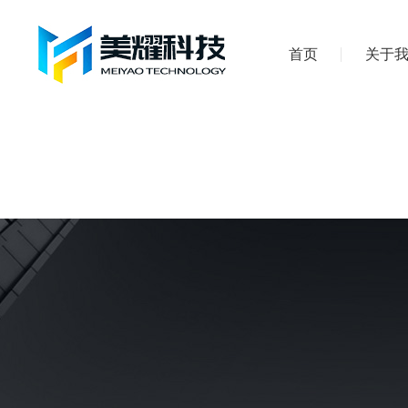
首页
关于