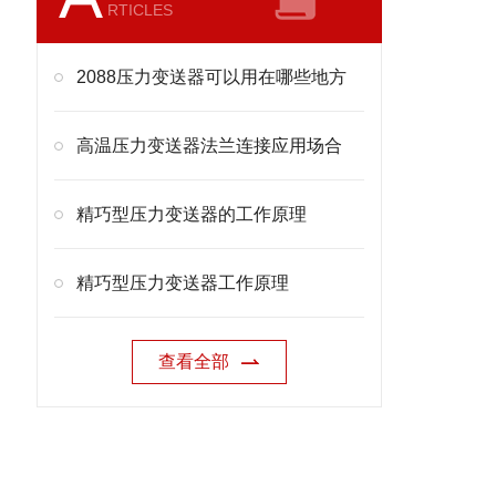
RTICLES
2088压力变送器可以用在哪些地方
高温压力变送器法兰连接应用场合
精巧型压力变送器的工作原理
精巧型压力变送器工作原理
查看全部