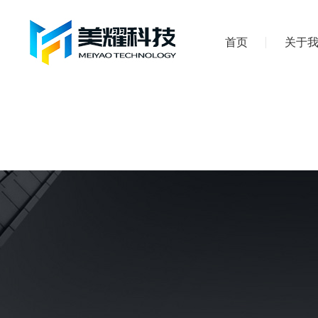
首页
关于