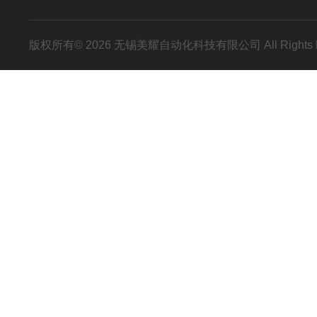
版权所有© 2026 无锡美耀自动化科技有限公司 All Rights