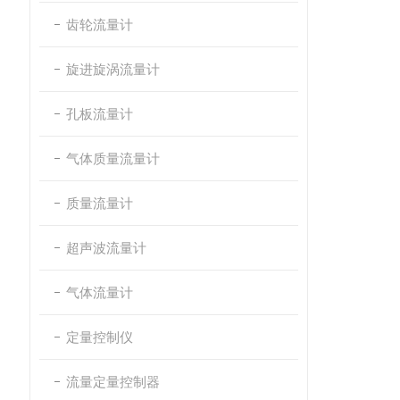
齿轮流量计
旋进旋涡流量计
孔板流量计
气体质量流量计
质量流量计
超声波流量计
气体流量计
定量控制仪
流量定量控制器