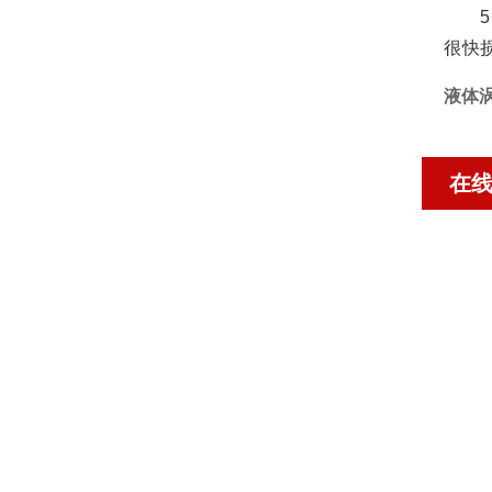
5、
很快
液体
在