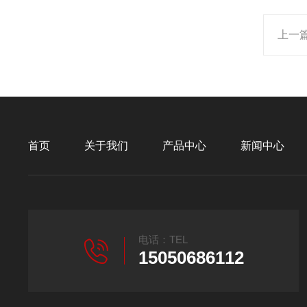
上一
首页
关于我们
产品中心
新闻中心
电话：TEL
15050686112