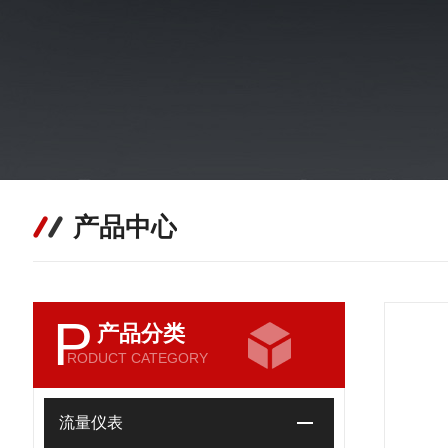
产品中心
P
产品分类
RODUCT CATEGORY
流量仪表