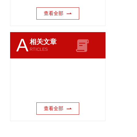
查看全部
A
相关文章
RTICLES
查看全部