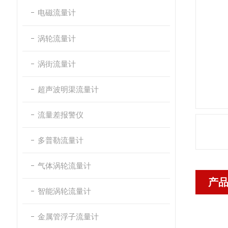
电磁流量计
涡轮流量计
涡街流量计
超声波明渠流量计
流量差报警仪
多普勒流量计
气体涡轮流量计
产
智能涡轮流量计
金属管浮子流量计