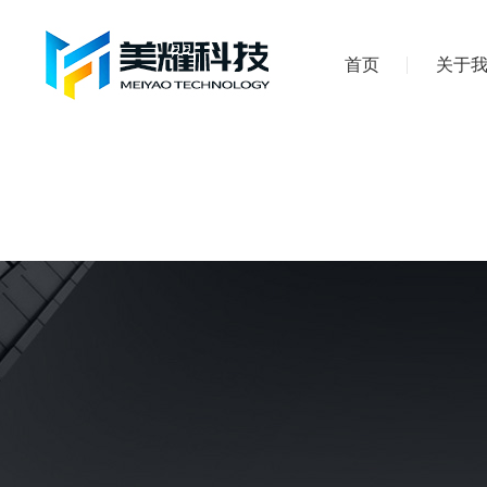
首页
关于