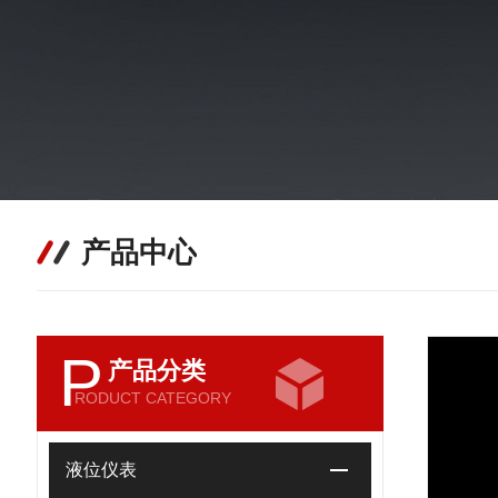
产品中心
P
产品分类
RODUCT CATEGORY
液位仪表