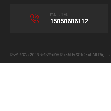
电话：TEL
15050686112
版权所有© 2026 无锡美耀自动化科技有限公司 All Rights