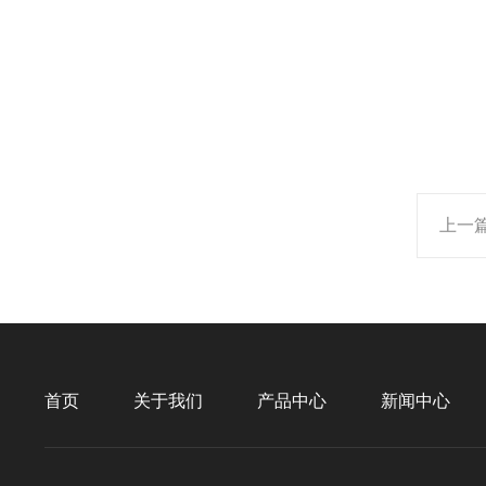
上一
首页
关于我们
产品中心
新闻中心