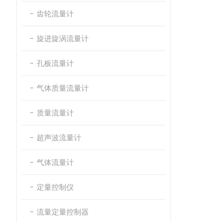
齿轮流量计
旋进旋涡流量计
孔板流量计
气体质量流量计
质量流量计
超声波流量计
气体流量计
定量控制仪
流量定量控制器