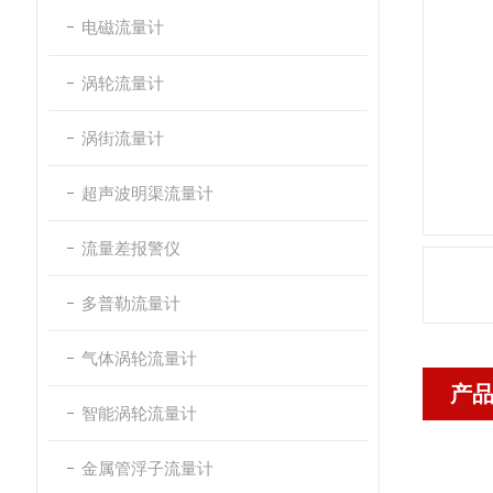
电磁流量计
涡轮流量计
涡街流量计
超声波明渠流量计
流量差报警仪
多普勒流量计
气体涡轮流量计
产
智能涡轮流量计
金属管浮子流量计