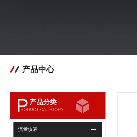
产品中心
P
产品分类
RODUCT CATEGORY
流量仪表