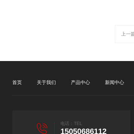
上一
首页
关于我们
产品中心
新闻中心
电话：TEL
15050686112