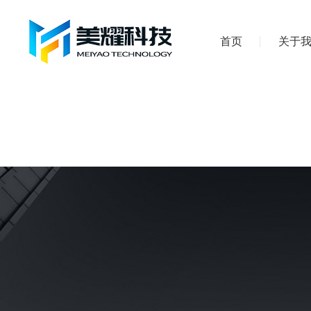
首页
关于