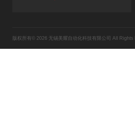
版权所有© 2026 无锡美耀自动化科技有限公司 All Rights