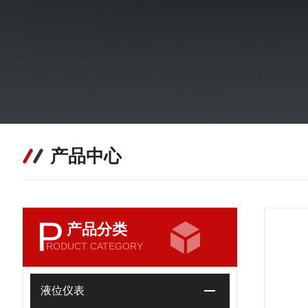
产品中心
P
产品分类
RODUCT CATEGORY
液位仪表