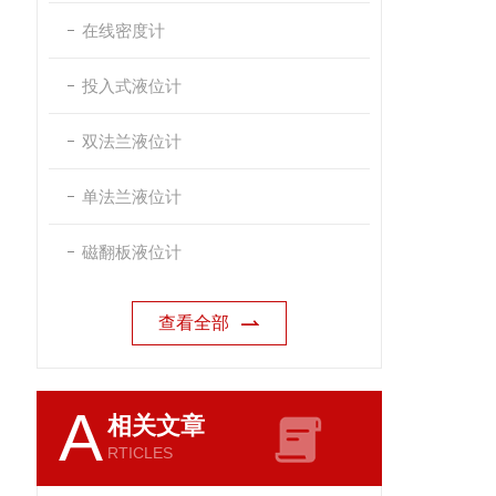
在线密度计
投入式液位计
双法兰液位计
单法兰液位计
磁翻板液位计
查看全部
A
相关文章
RTICLES