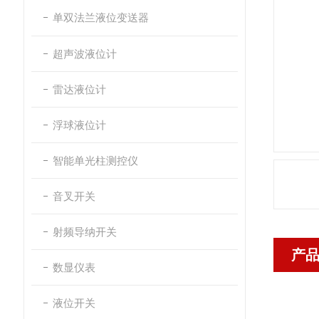
单双法兰液位变送器
超声波液位计
雷达液位计
浮球液位计
智能单光柱测控仪
音叉开关
射频导纳开关
产
数显仪表
液位开关