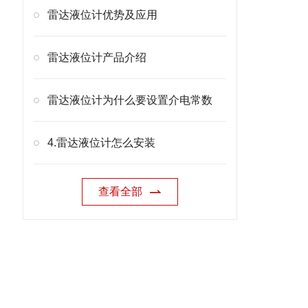
雷达液位计优势及应用
雷达液位计产品介绍
雷达液位计为什么要设置介电常数
4.雷达液位计怎么安装
查看全部