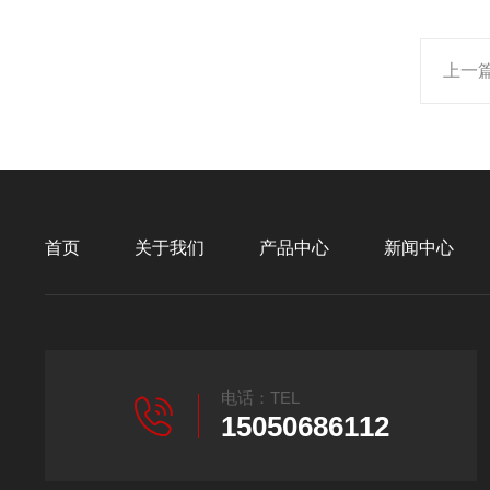
上一
首页
关于我们
产品中心
新闻中心
电话：TEL
15050686112