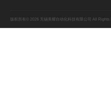
版权所有© 2026 无锡美耀自动化科技有限公司 All Rights