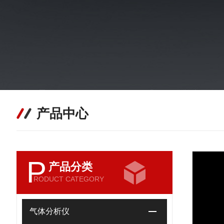
产品中心
P
产品分类
RODUCT CATEGORY
气体分析仪