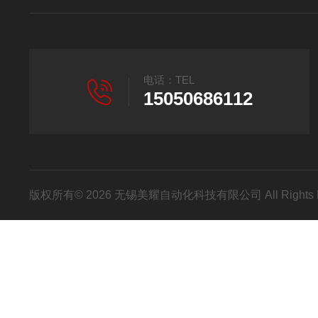
电话：TEL
15050686112
版权所有© 2026 无锡美耀自动化科技有限公司 All Rights