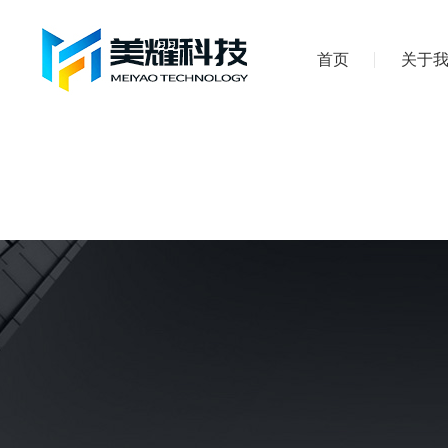
首页
关于