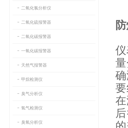
二氧化氯分析仪
防
二氧化硫报警器
二氧化碳报警器
仪
一氧化碳报警器
量
天然气报警器
确
甲烷检测仪
要
臭气分析仪
在
氢气检测仪
后
臭氧分析仪
的