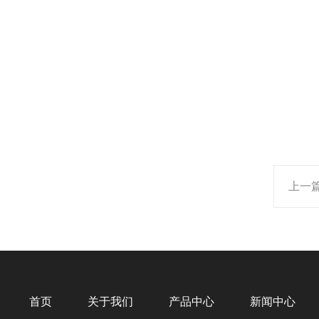
上一
首页
关于我们
产品中心
新闻中心