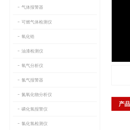
气体报警器
可燃气体检测仪
氧化锆
油漆检测仪
氧气分析仪
氯气报警器
氮氧化物分析仪
产
磷化氢报警仪
氯化氢检测仪