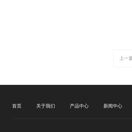
上一
首页
关于我们
产品中心
新闻中心