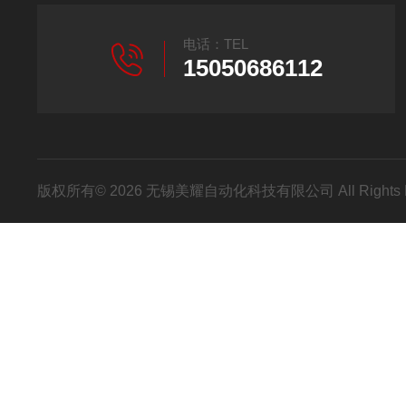
电话：TEL
15050686112
版权所有© 2026 无锡美耀自动化科技有限公司 All Rights