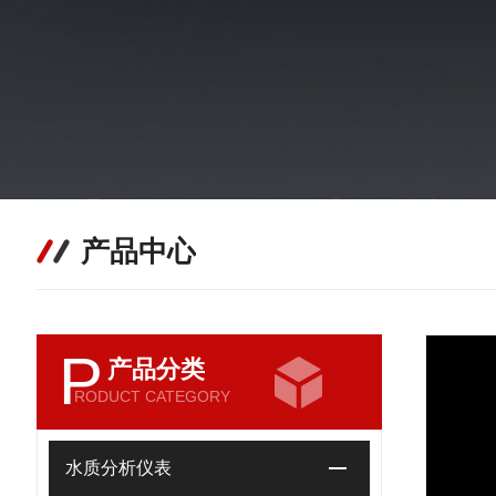
产品中心
P
产品分类
RODUCT CATEGORY
水质分析仪表