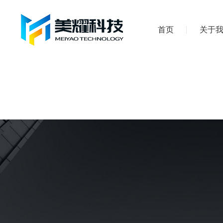
首页
关于