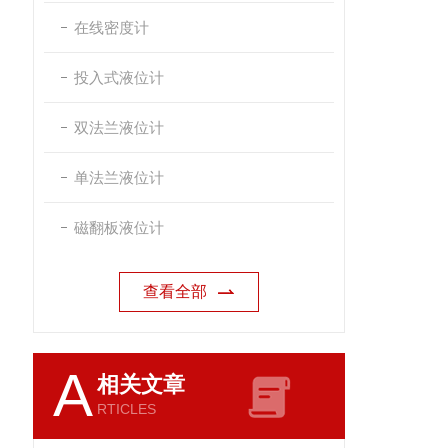
在线密度计
投入式液位计
双法兰液位计
单法兰液位计
磁翻板液位计
查看全部
A
相关文章
RTICLES