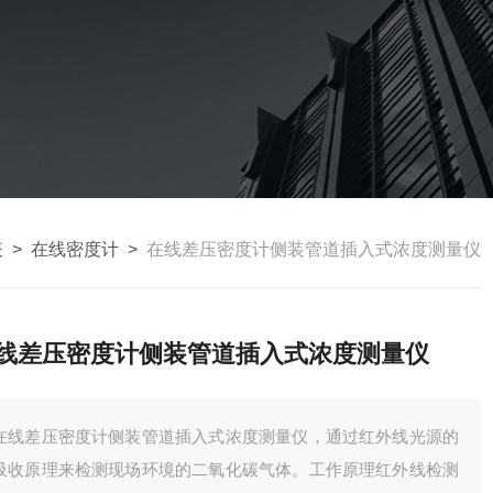
表
>
在线密度计
>
在线差压密度计侧装管道插入式浓度测量仪
线差压密度计侧装管道插入式浓度测量仪
在线差压密度计侧装管道插入式浓度测量仪，通过红外线光源的
吸收原理来检测现场环境的二氧化碳气体。工作原理红外线检测