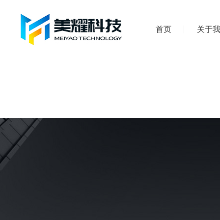
首页
关于