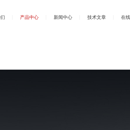
我们
产品中心
新闻中心
技术文章
在