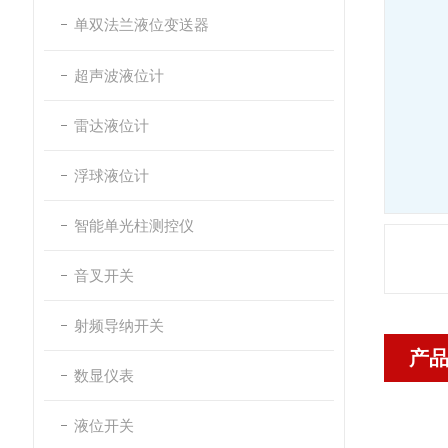
单双法兰液位变送器
超声波液位计
雷达液位计
浮球液位计
智能单光柱测控仪
音叉开关
射频导纳开关
产
数显仪表
液位开关