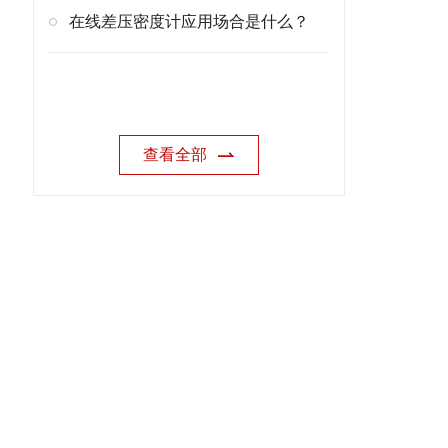
在线差压密度计应用场合是什么？
查看全部