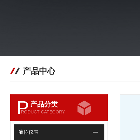
产品中心
P
产品分类
RODUCT CATEGORY
液位仪表