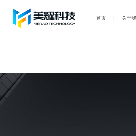
首页
关于