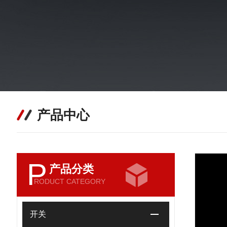
产品中心
P
产品分类
RODUCT CATEGORY
开关