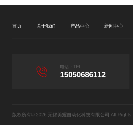
首页
关于我们
产品中心
新闻中心
电话：TEL
15050686112
版权所有© 2026 无锡美耀自动化科技有限公司 All Rights