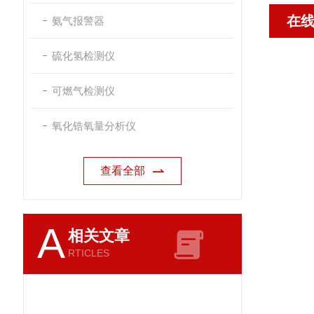
在
氨气报警器
硫化氢检测仪
可燃气检测仪
氧化锆氧量分析仪
查看全部
A
相关文章
RTICLES