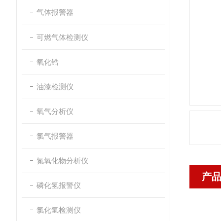
气体报警器
可燃气体检测仪
氧化锆
油漆检测仪
氧气分析仪
氯气报警器
氮氧化物分析仪
产
磷化氢报警仪
氯化氢检测仪