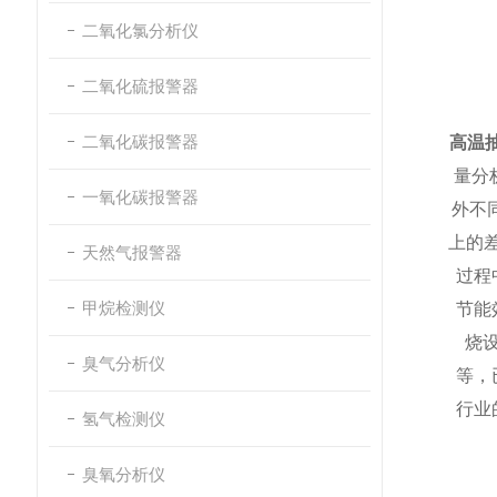
二氧化氯分析仪
二氧化硫报警器
二氧化碳报警器
高温
量分
一氧化碳报警器
外不
上的差
天然气报警器
过程
甲烷检测仪
节能
烧
臭气分析仪
等，
行业
氢气检测仪
臭氧分析仪