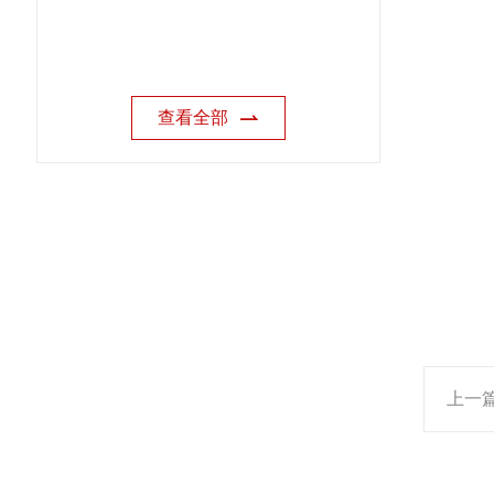
查看全部
上一