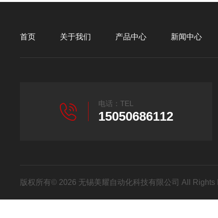
首页
关于我们
产品中心
新闻中心
电话：TEL
15050686112
版权所有© 2026 无锡美耀自动化科技有限公司 All Rights