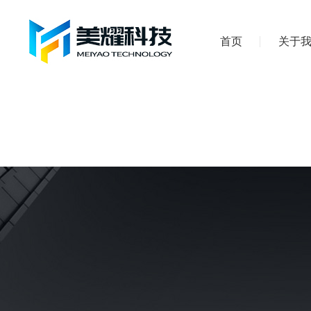
首页
关于