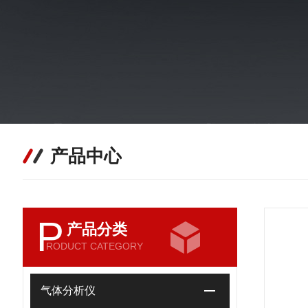
产品中心
P
产品分类
RODUCT CATEGORY
气体分析仪