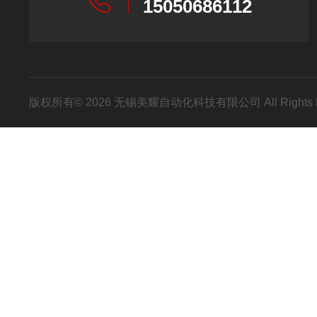
15050686112
版权所有© 2026 无锡美耀自动化科技有限公司 All Rights