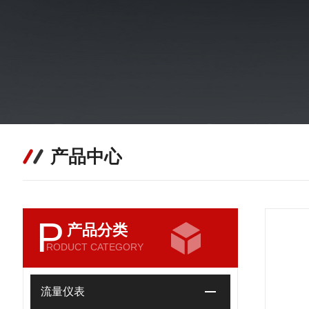
产品中心
P
产品分类
RODUCT CATEGORY
流量仪表