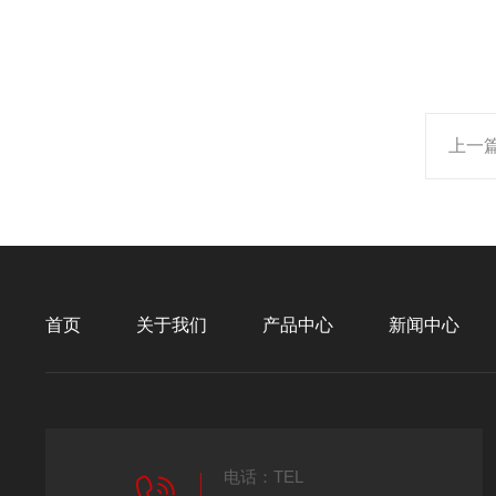
上一
首页
关于我们
产品中心
新闻中心
电话：TEL