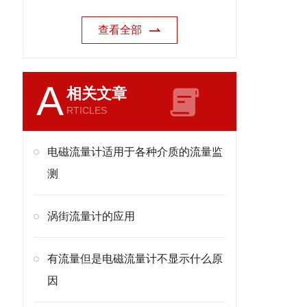
查看全部
A
相关文章
RTICLES
电磁流量计适用于各种介质的流量监
测
涡街流量计的应用
有流量但是电磁流量计不显示什么原
因