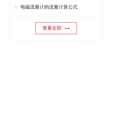
电磁流量计的流量计算公式
查看全部