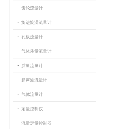
齿轮流量计
旋进旋涡流量计
孔板流量计
气体质量流量计
质量流量计
超声波流量计
气体流量计
定量控制仪
流量定量控制器