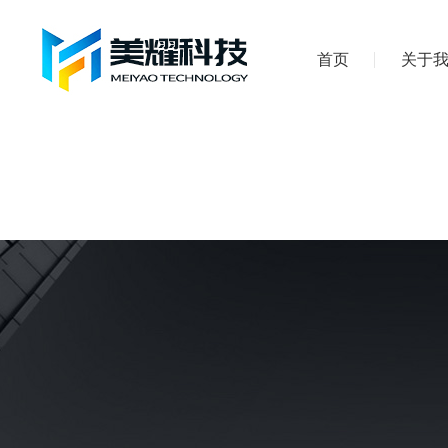
首页
关于