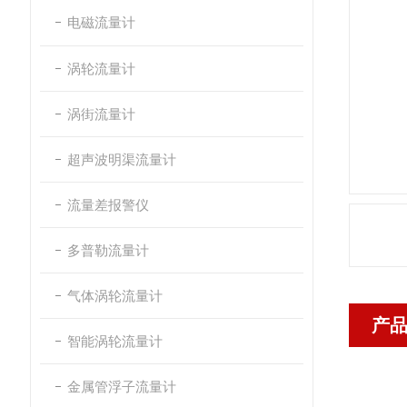
电磁流量计
涡轮流量计
涡街流量计
超声波明渠流量计
流量差报警仪
多普勒流量计
气体涡轮流量计
产
智能涡轮流量计
金属管浮子流量计