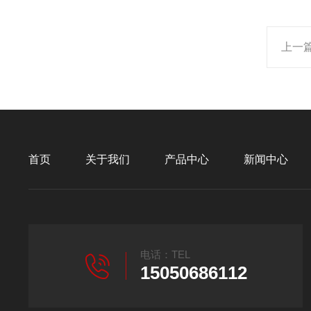
上一
首页
关于我们
产品中心
新闻中心
电话：TEL
15050686112