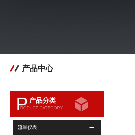
产品中心
P
产品分类
RODUCT CATEGORY
流量仪表