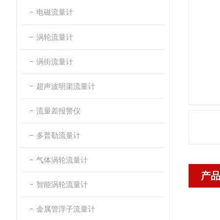
电磁流量计
涡轮流量计
涡街流量计
超声波明渠流量计
流量差报警仪
多普勒流量计
气体涡轮流量计
产
智能涡轮流量计
金属管浮子流量计