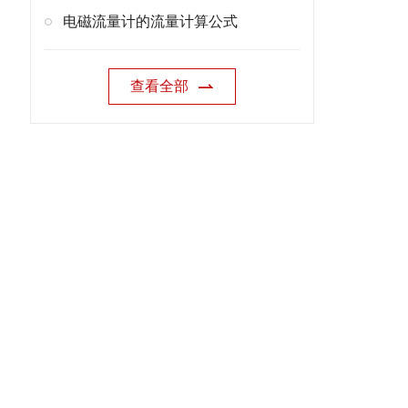
电磁流量计的流量计算公式
查看全部