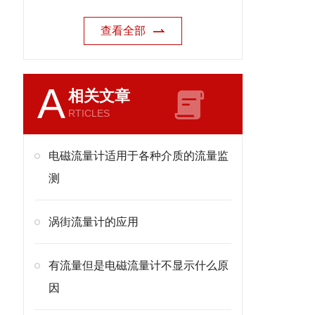
查看全部
A
相关文章
RTICLES
电磁流量计适用于各种介质的流量监
测
涡街流量计的应用
有流量但是电磁流量计不显示什么原
因