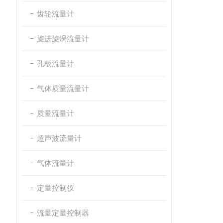
齿轮流量计
旋进旋涡流量计
孔板流量计
气体质量流量计
质量流量计
超声波流量计
气体流量计
定量控制仪
流量定量控制器