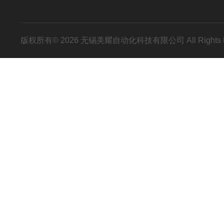
版权所有© 2026 无锡美耀自动化科技有限公司 All Rights