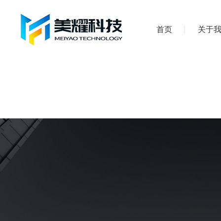
首页
关于