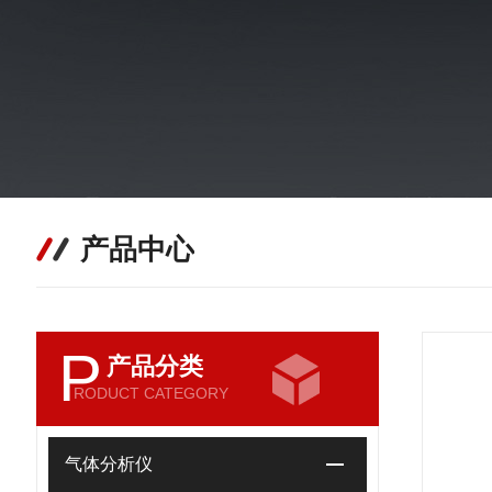
产品中心
P
产品分类
RODUCT CATEGORY
气体分析仪