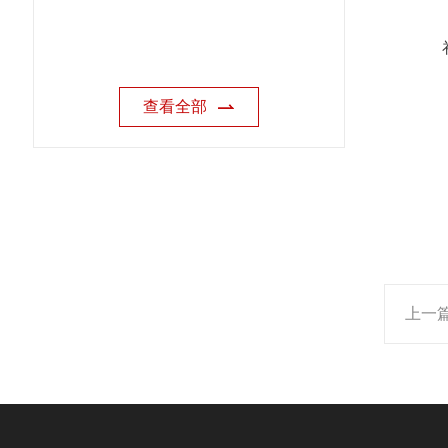
查看全部
上一