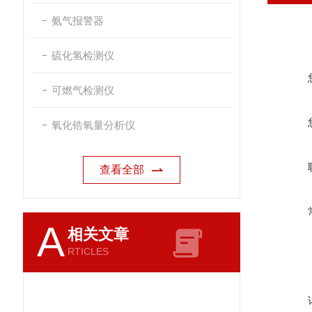
氨气报警器
硫化氢检测仪
可燃气检测仪
氧化锆氧量分析仪
查看全部
A
相关文章
RTICLES