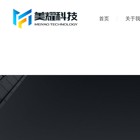
首页
关于