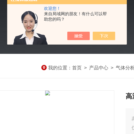
欢迎您！
来自局域网的朋友！有什么可以帮
助您的吗？
我的位置：
首页
>
产品中心
>
气体分
高