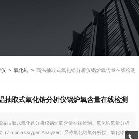
析仪
>
氧化锆
>
高温抽取式氧化锆分析仪锅炉氧含量在线检测
温抽取式氧化锆分析仪锅炉氧含量在线检测
高温抽取式氧化锆分析仪锅炉氧含量在线检测。氧化锆氧量分析
仪（Zirconia Oxygen Analyzer）又称氧化锆氧分析仪、氧化锆分