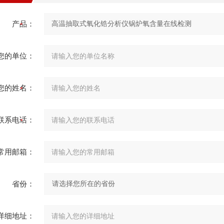
产品：
您的单位：
您的姓名：
联系电话：
常用邮箱：
省份：
详细地址：