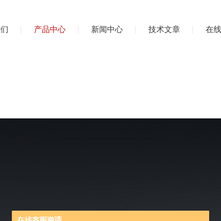
我们
产品中心
新闻中心
技术文章
在