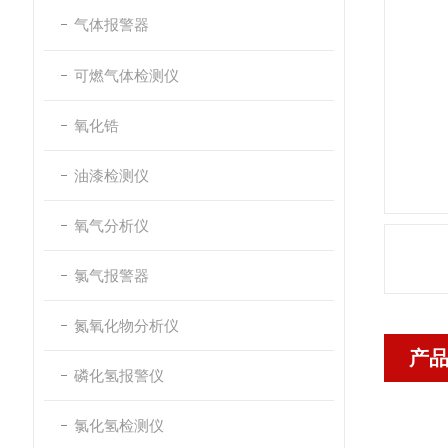
气体报警器
可燃气体检测仪
氧化锆
油漆检测仪
氧气分析仪
氯气报警器
氮氧化物分析仪
产
磷化氢报警仪
氯化氢检测仪