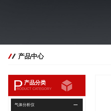
产品中心
P
产品分类
RODUCT CATEGORY
气体分析仪