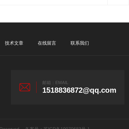
技术文章
在线留言
联系我们
邮箱：EMAIL
1518836872@qq.com