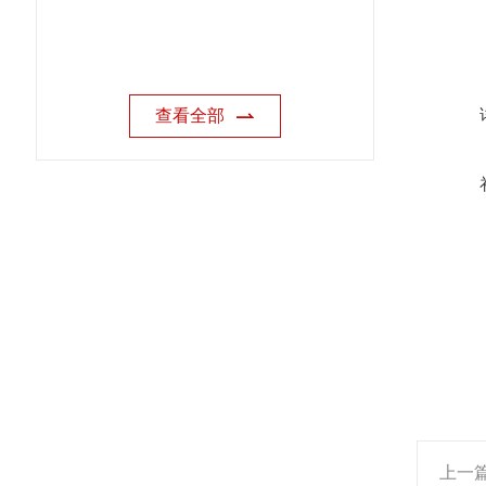
查看全部
上一