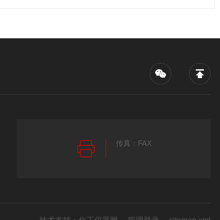
传真：FAX