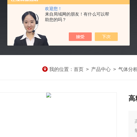
欢迎您！
来自局域网的朋友！有什么可以帮
助您的吗？
我的位置：
首页
>
产品中心
>
气体分
高