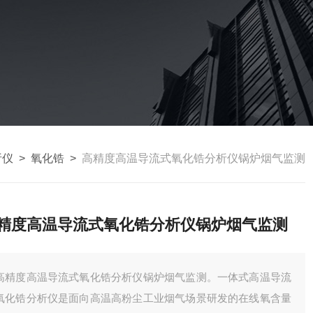
析仪
>
氧化锆
>
高精度高温导流式氧化锆分析仪锅炉烟气监测
精度高温导流式氧化锆分析仪锅炉烟气监测
高精度高温导流式氧化锆分析仪锅炉烟气监测。一体式高温导流
氧化锆分析仪是面向高温高粉尘工业烟气场景研发的在线氧含量