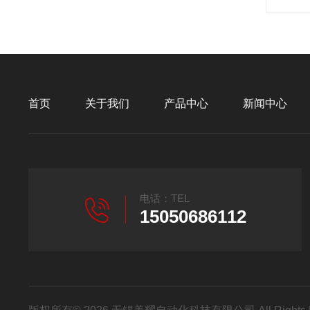
首页
关于我们
产品中心
新闻中心
电话：TEL
15050686112