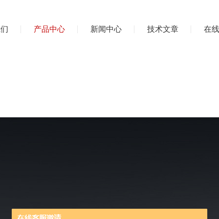
我们
产品中心
新闻中心
技术文章
在