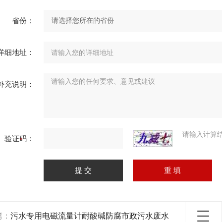
省份：
详细地址：
补充说明：
请输入计算
验证码：
篇：
污水专用电磁流量计耐酸碱防腐市政污水废水