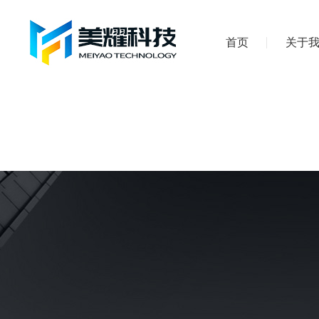
首页
关于