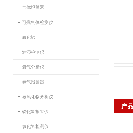
气体报警器
可燃气体检测仪
氧化锆
油漆检测仪
氧气分析仪
氯气报警器
氮氧化物分析仪
产
磷化氢报警仪
氯化氢检测仪