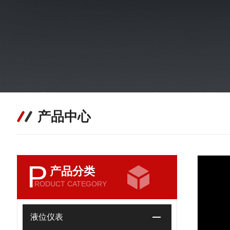
产品中心
P
产品分类
RODUCT CATEGORY
液位仪表