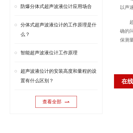
防爆分体式超声波液位计应用场合
以声
超声
分体式超声波液位计的工作原理是什
确的
么？
保测
智能超声波液位计工作原理
超声波液位计的安装高度和量程的设
置有什么区别？
在
查看全部