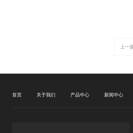
上一
首页
关于我们
产品中心
新闻中心