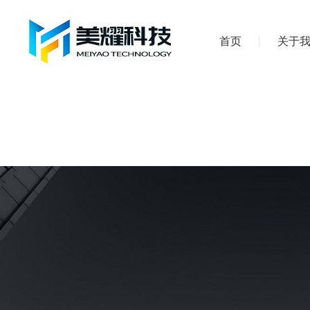
首页
关于