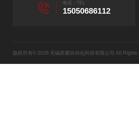
电话：TEL
15050686112
版权所有© 2026 无锡美耀自动化科技有限公司 All Rights