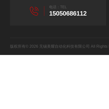
电话：TEL
15050686112
版权所有© 2026 无锡美耀自动化科技有限公司 All Rights