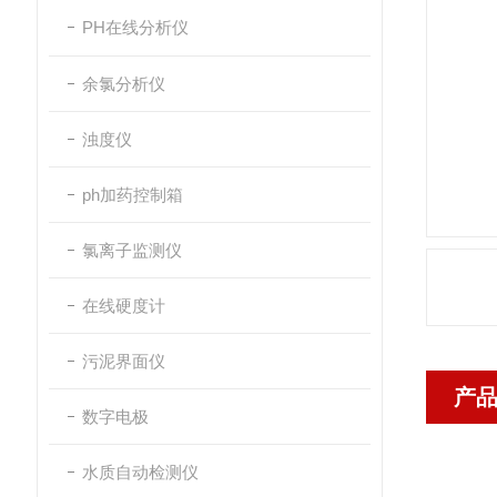
PH在线分析仪
余氯分析仪
浊度仪
ph加药控制箱
氯离子监测仪
在线硬度计
污泥界面仪
产
数字电极
水质自动检测仪