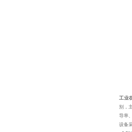
工业
别，
导率
设备采