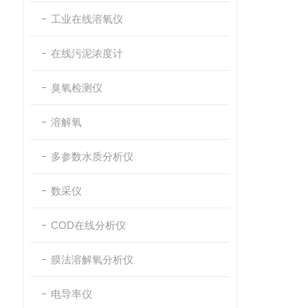
工业在线溶氧仪
在线污泥浓度计
臭氧检测仪
溶解氧
多参数水质分析仪
数采仪
COD在线分析仪
膜法溶解氧分析仪
电导率仪