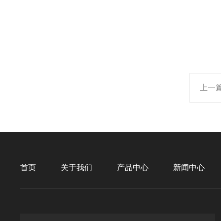
上一
首页
关于我们
产品中心
新闻中心