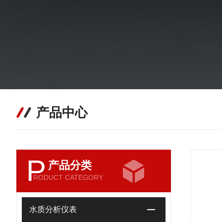
产品中心
P
产品分类
RODUCT CATEGORY
水质分析仪表